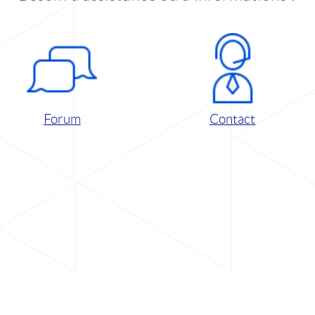
Forum
Contact