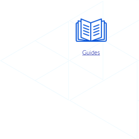
Guides