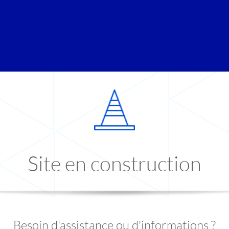
Site en construction
Besoin d'assistance ou d'informations ?