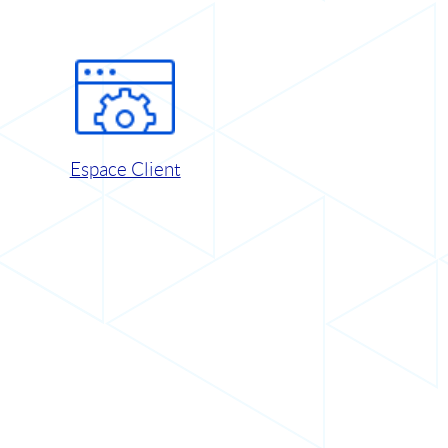
Espace Client